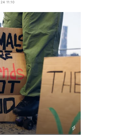
24 11:10