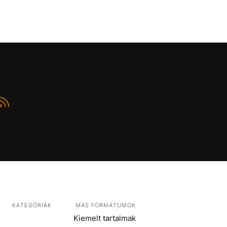
KATEGÓRIÁK
MÁS FORMÁTUMOK
Kiemelt tartalmak