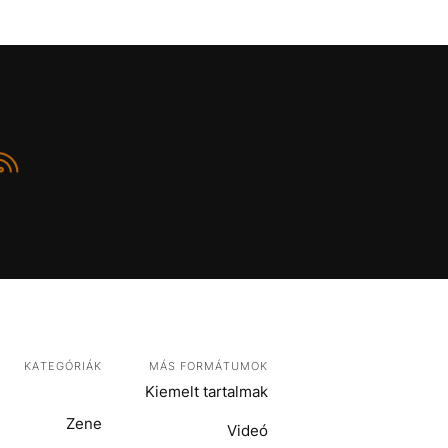
KATEGÓRIÁK
MÁS FORMÁTUMOK
Kiemelt tartalmak
Zene
Videó