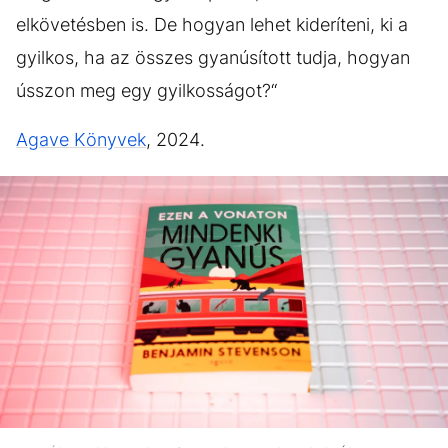
elkövetésben is. De hogyan lehet kideríteni, ki a
gyilkos, ha az összes gyanúsított tudja, hogyan
ússzon meg egy gyilkosságot?“
Agave Könyvek
, 2024.