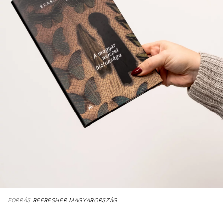
FORRÁS
REFRESHER MAGYARORSZÁG