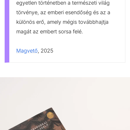
egyetlen történetben a természeti világ
törvénye, az emberi esendőség és az a
különös erő, amely mégis továbbhajtja
magát az embert sorsa felé.
Magvető
, 2025