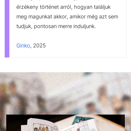
érzékeny történet arról, hogyan találjuk
meg magunkat akkor, amikor még azt sem
tudjuk, pontosan merre induljunk.
Ginko
, 2025