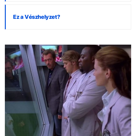
Ez a Vészhelyzet?