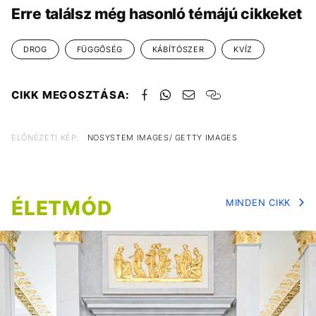
Erre találsz még hasonló témájú cikkeket
DROG
FÜGGŐSÉG
KÁBÍTÓSZER
KVÍZ
CIKK MEGOSZTÁSA:
ELŐNÉZETI KÉP:
NOSYSTEM IMAGES/ GETTY IMAGES
ÉLETMÓD
MINDEN CIKK