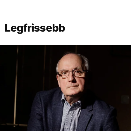
Legfrissebb