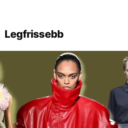
Legfrissebb