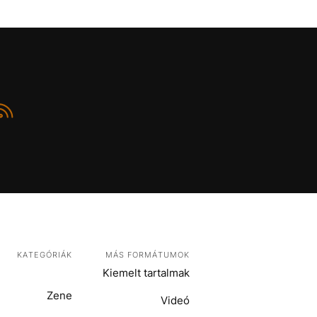
KATEGÓRIÁK
MÁS FORMÁTUMOK
Kiemelt tartalmak
Zene
Videó