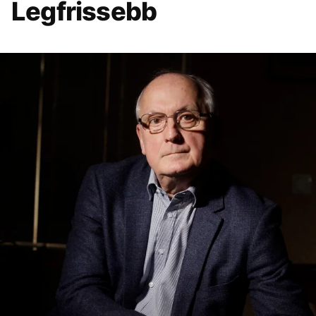
Legfrissebb