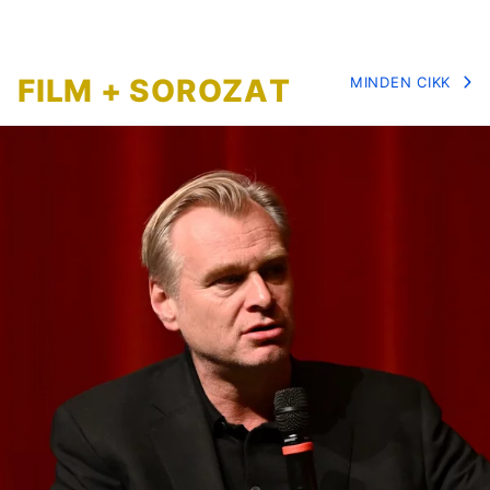
FILM + SOROZAT
MINDEN CIKK