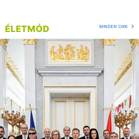
ÉLETMÓD
MINDEN CIKK