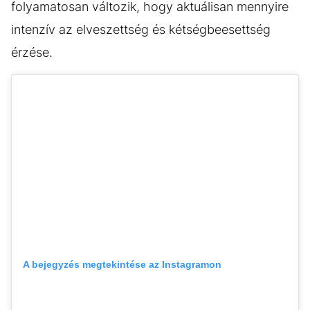
folyamatosan változik, hogy aktuálisan mennyire
intenzív az elveszettség és kétségbeesettség
érzése.
A bejegyzés megtekintése az Instagramon