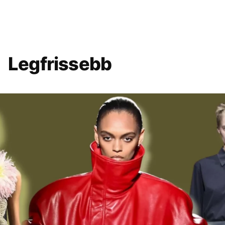
Legfrissebb