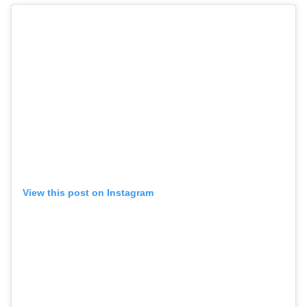
View this post on Instagram