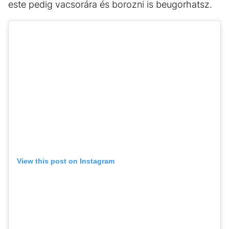
este pedig vacsorára és borozni is beugorhatsz.
View this post on Instagram