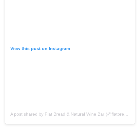
View this post on Instagram
A post shared by Flat Bread & Natural Wine Bar (@flatbread_circo)