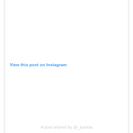
View this post on Instagram
A post shared by @_barlola