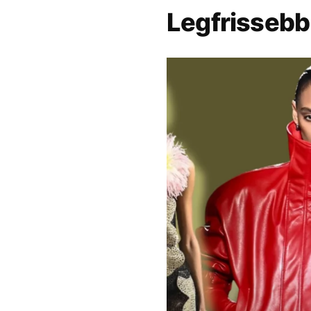
Legfrissebb