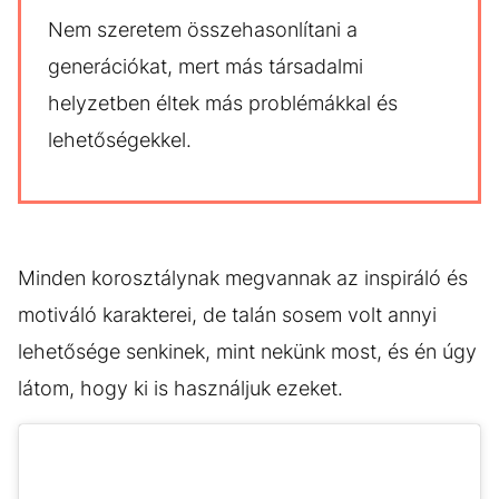
Nem szeretem összehasonlítani a
generációkat, mert más társadalmi
helyzetben éltek más problémákkal és
lehetőségekkel.
Minden korosztálynak megvannak az inspiráló és
motiváló karakterei, de talán sosem volt annyi
lehetősége senkinek, mint nekünk most, és én úgy
látom, hogy ki is használjuk ezeket.