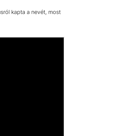
sról kapta a nevét, most