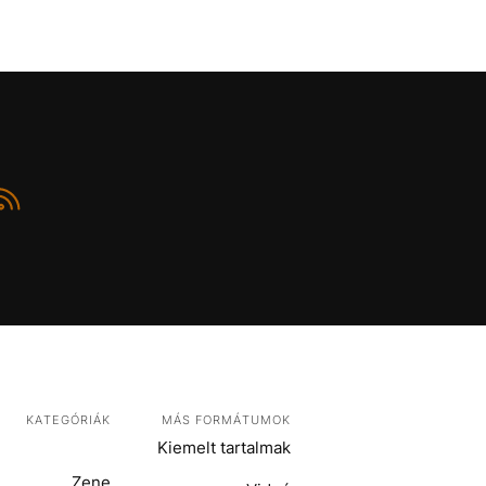
KATEGÓRIÁK
MÁS FORMÁTUMOK
Kiemelt tartalmak
Zene