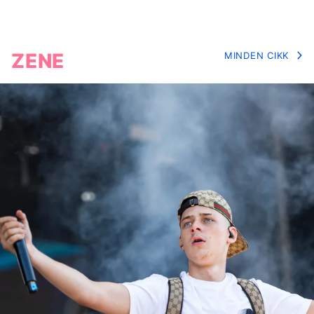
ZENE
MINDEN CIKK