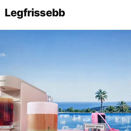
Legfrissebb