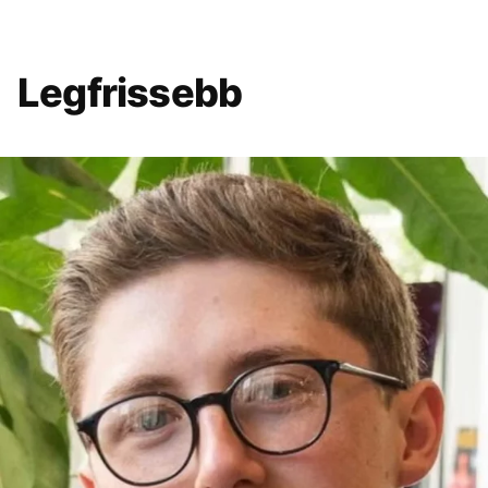
Legfrissebb