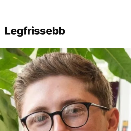
Legfrissebb