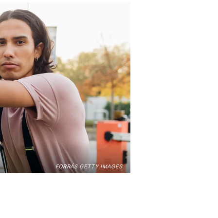
FORRÁS GETTY IMAGES