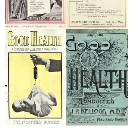
GALÉRIA MEGTEKINTÉSE