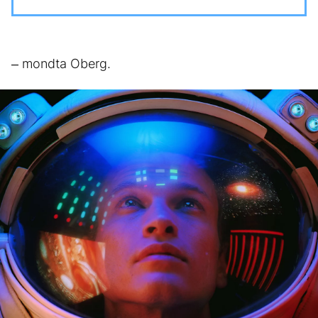
– mondta Oberg.