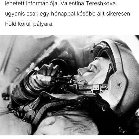
lehetett információja, Valentina Tereshkova
ugyanis csak egy hónappal később állt sikeresen
Föld körüli pályára.