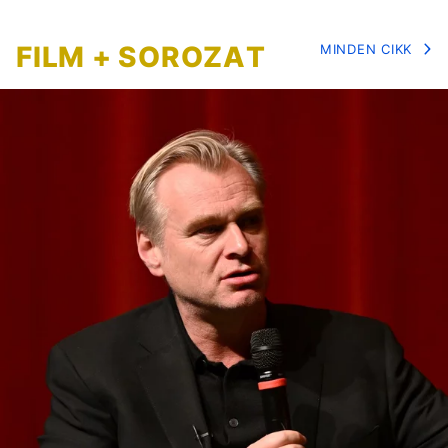
FILM + SOROZAT
MINDEN CIKK