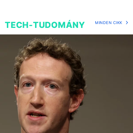
TECH-TUDOMÁNY
MINDEN CIKK