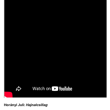
Horányi Juli:
Hajnalcsillag