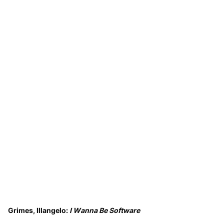
Grimes, Illangelo:
I Wanna Be Software