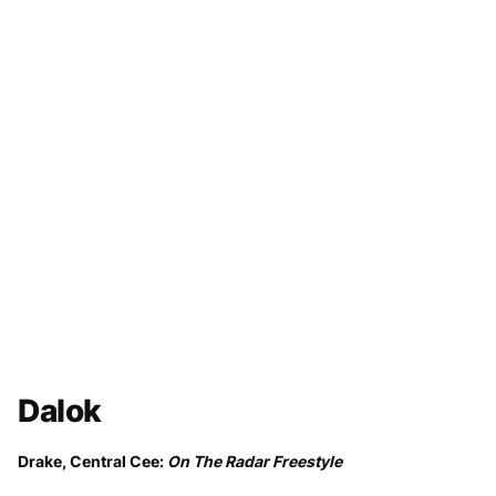
Dalok
Drake, Central Cee:
On The Radar Freestyle