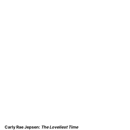
Carly Rae Jepsen:
The Loveliest Time