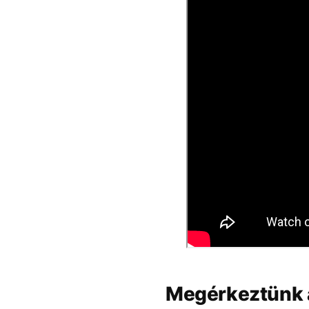
Megérkeztünk a