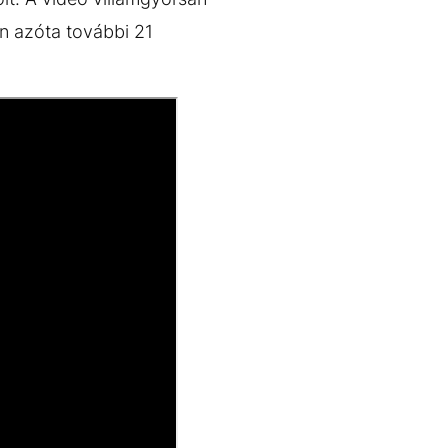
ben azóta további 21