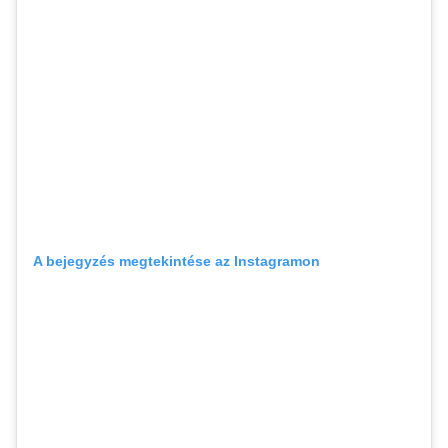
A bejegyzés megtekintése az Instagramon