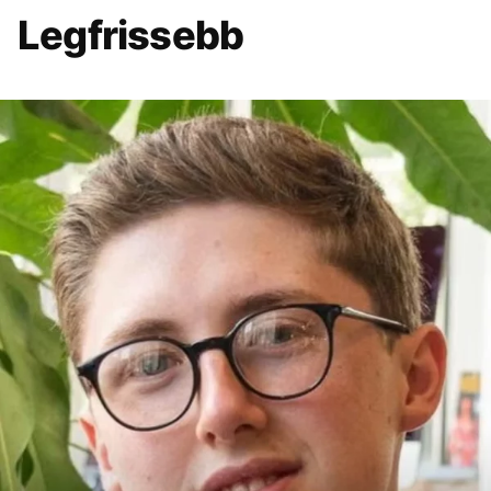
Legfrissebb