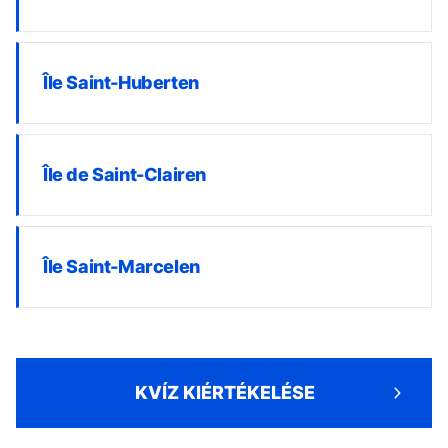
Île Saint-Huberten
Île de Saint-Clairen
Île Saint-Marcelen
KVÍZ KIÉRTÉKELÉSE