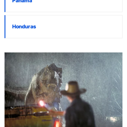
Panama
Honduras