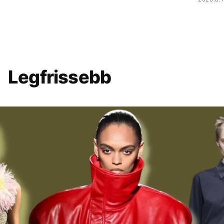
Legfrissebb