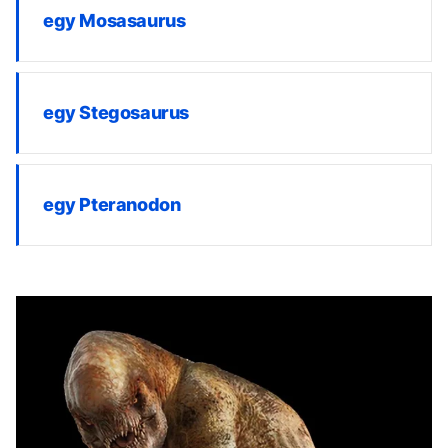
egy Mosasaurus
egy Stegosaurus
egy Pteranodon