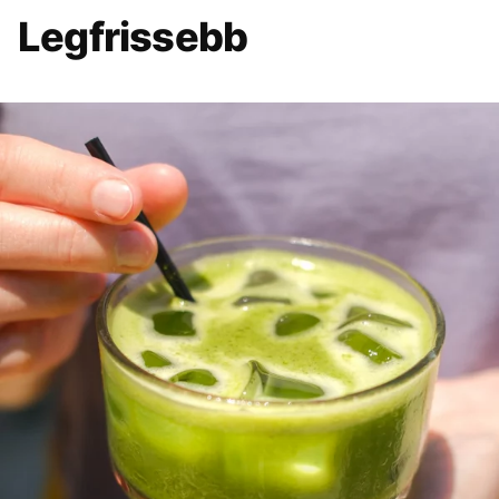
Legfrissebb