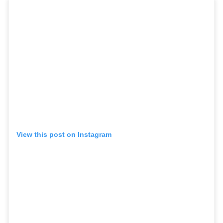
View this post on Instagram