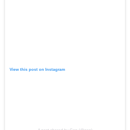
View this post on Instagram