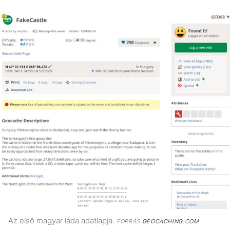
Az első magyar láda adatlapja.
FORRÁS
GEOCACHING.COM