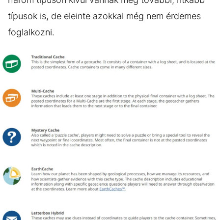
típusok is, de eleinte azokkal még nem érdemes
foglalkozni.