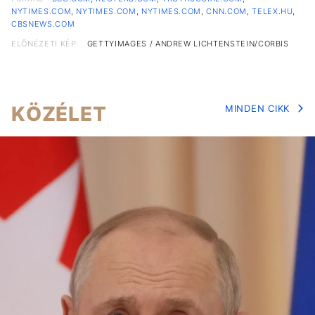
NYTIMES.COM
,
NYTIMES.COM
,
NYTIMES.COM
,
CNN.COM
,
TELEX.HU
,
CBSNEWS.COM
ELŐNÉZETI KÉP:
GETTYIMAGES / ANDREW LICHTENSTEIN/CORBIS
KÖZÉLET
MINDEN CIKK