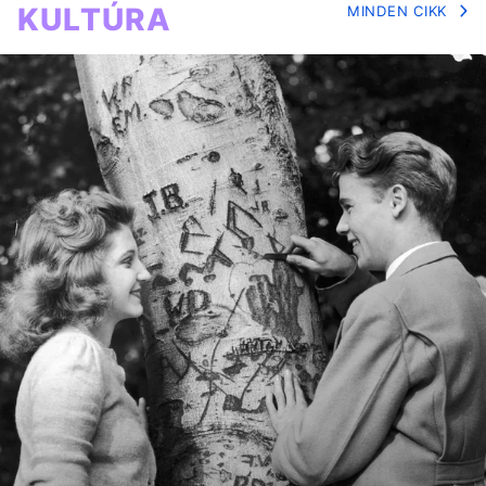
KULTÚRA
MINDEN CIKK