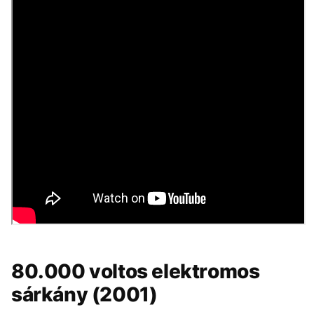
80.000 voltos elektromos
sárkány (2001)