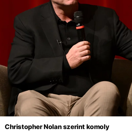
Christopher Nolan szerint komoly