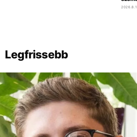
2026.8.1
Legfrissebb