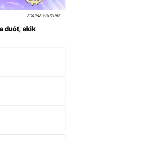
FORRÁS
YOUTUBE
a duót, akik