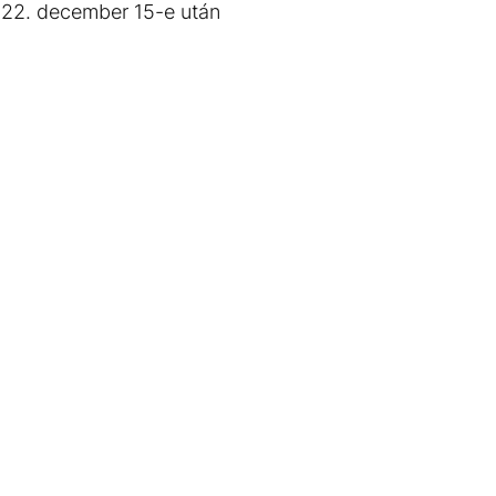
2022. december 15-e után