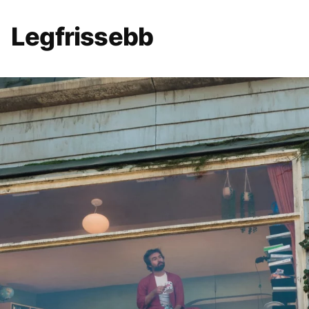
Legfrissebb