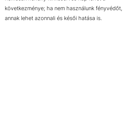
következménye; ha nem használunk fényvédőt,
annak lehet azonnali és késői hatása is.