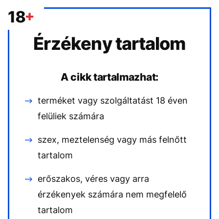
Érzékeny tartalom
A cikk tartalmazhat:
terméket vagy szolgáltatást 18 éven
felüliek számára
szex, meztelenség vagy más felnőtt
tartalom
erőszakos, véres vagy arra
érzékenyek számára nem megfelelő
tartalom