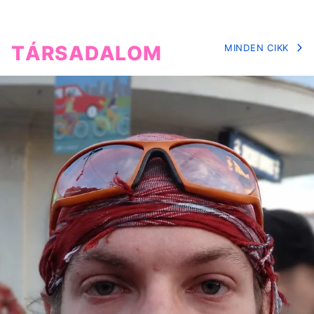
TÁRSADALOM
MINDEN CIKK