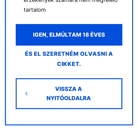
tartalom
IGEN, ELMÚLTAM 18 ÉVES
ÉS EL SZERETNÉM OLVASNI A
CIKKET.
VISSZA A
NYITÓOLDALRA