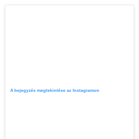
A bejegyzés megtekintése az Instagramon