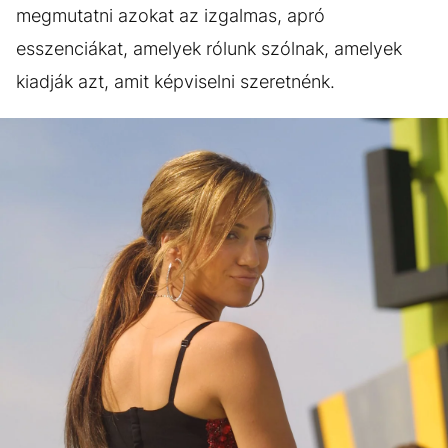
megmutatni azokat az izgalmas, apró
esszenciákat, amelyek rólunk szólnak, amelyek
kiadják azt, amit képviselni szeretnénk.