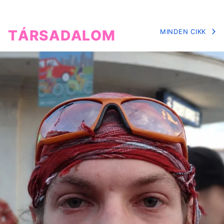
TÁRSADALOM
MINDEN CIKK