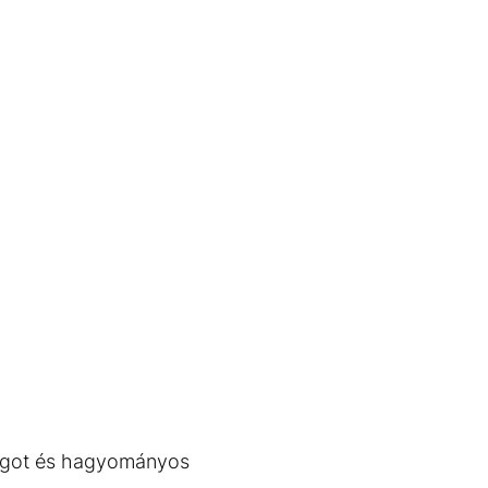
ingot és hagyományos