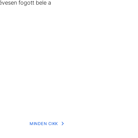
vesen fogott bele a
MINDEN CIKK