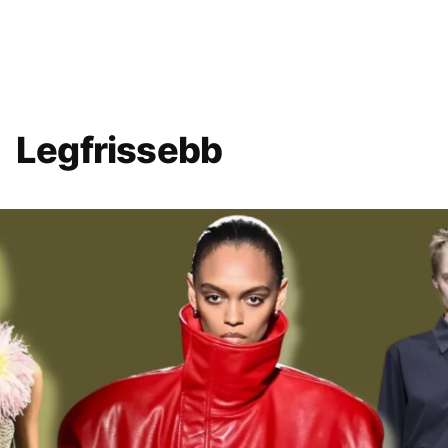
Legfrissebb