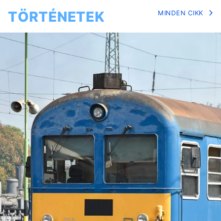
TÖRTÉNETEK
MINDEN CIKK